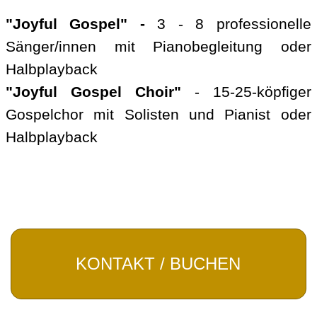
"Joyful Gospel" -
3 - 8 professionelle
Sänger/innen mit Pianobegleitung oder
Halbplayback
"Joyful Gospel Choir"
- 15-25-köpfiger
Gospelchor mit Solisten und Pianist oder
Halbplayback
KONTAKT / BUCHEN