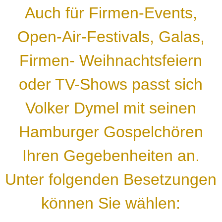
Auch für Firmen-Events,
Open-Air-Festivals, Galas,
Firmen- Weihnachtsfeiern
oder TV-Shows passt sich
Volker Dymel mit seinen
Hamburger Gospelchören
Ihren Gegebenheiten an.
Unter folgenden Besetzungen
können Sie wählen: