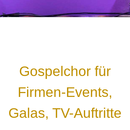
.
Gospelchor für
Firmen-Events,
Galas, TV-Auftritte